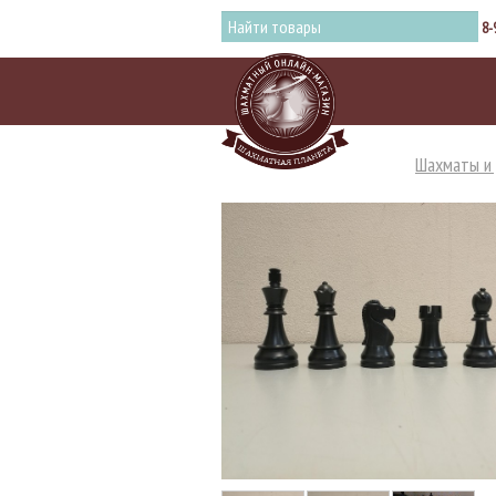
8-
Шахматы и