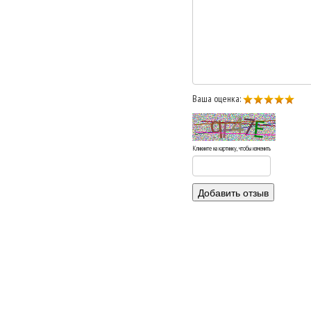
Ваша оценка:
Кликните на картинку, чтобы изменить
Добавить отзыв