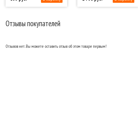
Отзывы покупателей
Отзывов нет. Вы можете оставить отзыв об этом товаре первым!