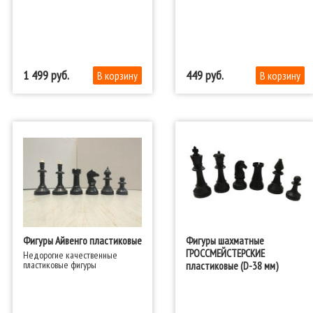
1 499
449
Фигуры Айвенго пластиковые
Фигуры шахматные
ГРОССМЕЙСТЕРСКИЕ
Недорогие качественные
пластиковые фигуры
пластиковые (D-38 мм)