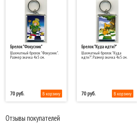
Брелок "Фокусник"
Брелок "Куда идти?"
Шахматный брелок "Фокусник".
Шахматный брелок "Куда
Размер значка 4x5 см.​
идти?". Размер значка 4x5 см.​
70
70
Отзывы покупателей