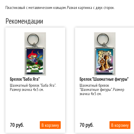
Пластиковый с металлическим кольцом. Разная картинка с двух сторон.
Рекомендации
Брелок "Баба Яга"
Брелок "Шахматные фигуры"
Шахматный брелок "Баба Яга".
Шахматный брелок
Размер значка 4x5 см.​
"Шахматные фигуры". Размер
значка 4x5 см.​
70
70