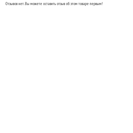
Отзывов нет. Вы можете оставить отзыв об этом товаре первым!