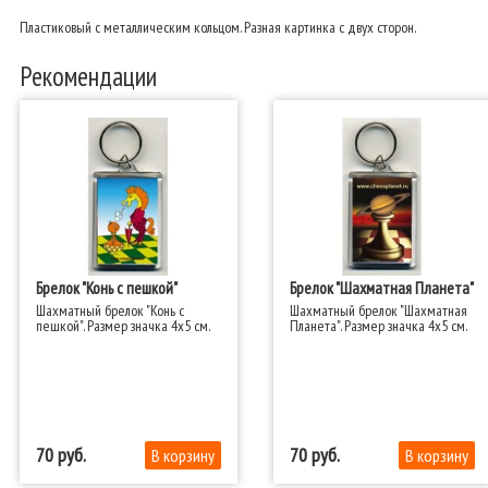
Пластиковый с металлическим кольцом. Разная картинка с двух сторон.
Рекомендации
Брелок "Конь с пешкой"
Брелок "Шахматная Планета"
Шахматный брелок "Конь с
Шахматный брелок "Шахматная
пешкой". Размер значка 4x5 см.​
Планета". Размер значка 4x5 см.​
70
70