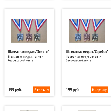
Шахматная медаль "Золото"
Шахматная медаль "Серебро"
Шахматная медаль на сине-
Шахматная медаль на сине-
бело-красной ленте.
бело-красной ленте
199
199