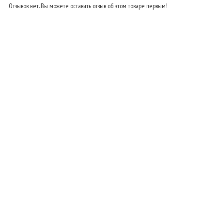
Отзывов нет. Вы можете оставить отзыв об этом товаре первым!