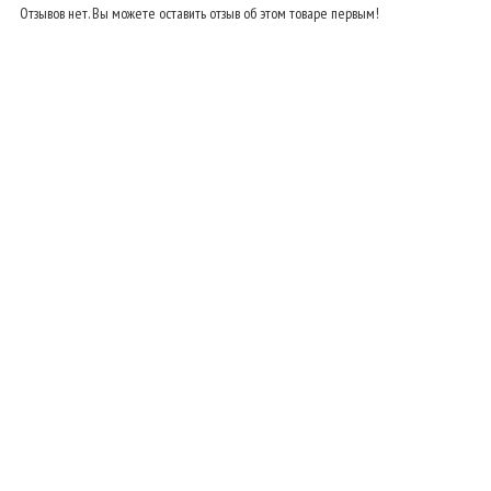
Отзывов нет. Вы можете оставить отзыв об этом товаре первым!