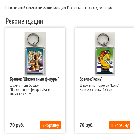
Пластиковый с металлическим кольцом. Разная картинка с двух сторон.
Рекомендации
Брелок "Шахматные фигуры"
Брелок "Конь"
Шахматный брелок
Шахматный брелок "Конь".
"Шахматные фигуры". Размер
Размер значка 4x5 см.​
значка 4x5 см.​
70
70