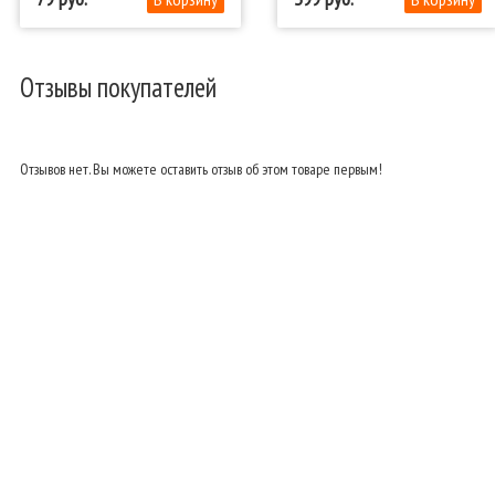
Отзывы покупателей
Отзывов нет. Вы можете оставить отзыв об этом товаре первым!