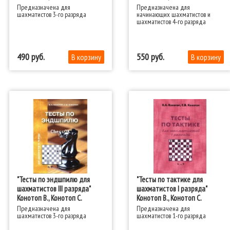
Предназначена для
Предназначена для
шахматистов 3-го разряда
начинающих шахматистов и
шахматистов 4-го разряда
490
550
"Тесты по эндшпилю для
"Тесты по тактике для
шахматистов III разряда"
шахматистов I разряда"
Конотоп В., Конотоп С.
Конотоп В., Конотоп С.
Предназначена для
Предназначена для
шахматистов 3-го разряда
шахматистов 1-го разряда