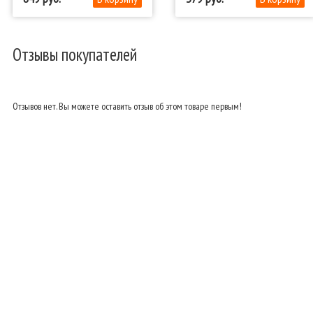
Отзывы покупателей
Отзывов нет. Вы можете оставить отзыв об этом товаре первым!