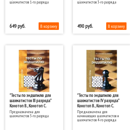
шахматистов 1-го разряда
шахматистов 3-го разряда
649
490
"Тесты по эндшпилю для
"Тесты по эндшпилю для
шахматистов III разряда"
шахматистов IV разряда"
Конотоп В., Конотоп С.
Конотоп В., Конотоп С.
Предназначена для
Предназначена для
шахматистов 3-го разряда
начинающих шахматистов и
шахматистов 4-го разряда