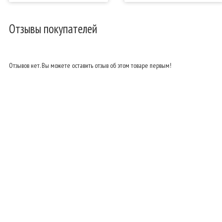
Отзывы покупателей
Отзывов нет. Вы можете оставить отзыв об этом товаре первым!