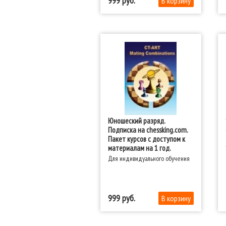
999
Юношеский разряд.
Подписка на chessking.com.
Пакет курсов с доступом к
материалам на 1 год.
Для индивидуального обучения
999