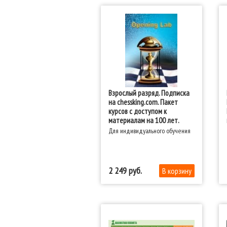
Взрослый разряд. Подписка
на chessking.com. Пакет
курсов с доступом к
материалам на 100 лет.
Для индивидуального обучения
2 249