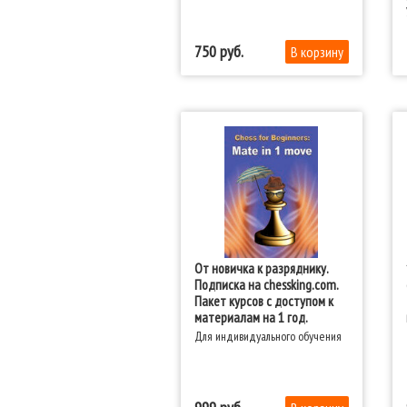
750
От новичка к разряднику.
Подписка на chessking.com.
Пакет курсов с доступом к
материалам на 1 год.
Для индивидуального обучения