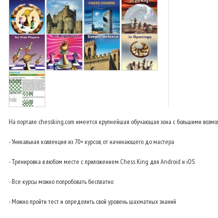
На портале chessking.com имеется крупнейшая обучающая зона с большими возмож
- Уникальная коллекция из 70+ курсов, от начинающего до мастера
- Тренировка в любом месте с приложением Chess King для Android и iOS
- Все курсы можно попробовать бесплатно
- Можно пройти тест и определить свой уровень шахматных знаний