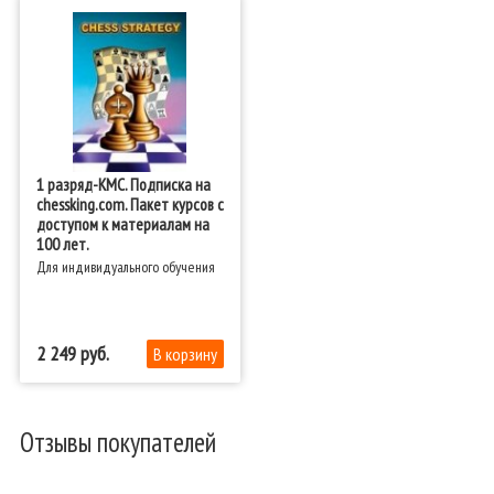
1 разряд-КМС. Подписка на
chessking.com. Пакет курсов с
доступом к материалам на
100 лет.
Для индивидуального обучения
2 249
Отзывы покупателей