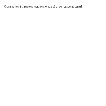
Отзывов нет. Вы можете оставить отзыв об этом товаре первым!