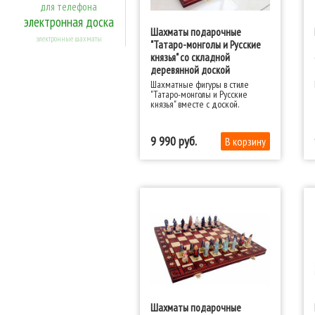
для телефона
электронная доска
Шахматы подарочные
электронные шахматы
"Татаро-монголы и Русские
князья" со складной
деревянной доской
Шахматные фигуры в стиле
"Татаро-монголы и Русские
князья" вместе с доской.
9 990
Шахматы подарочные