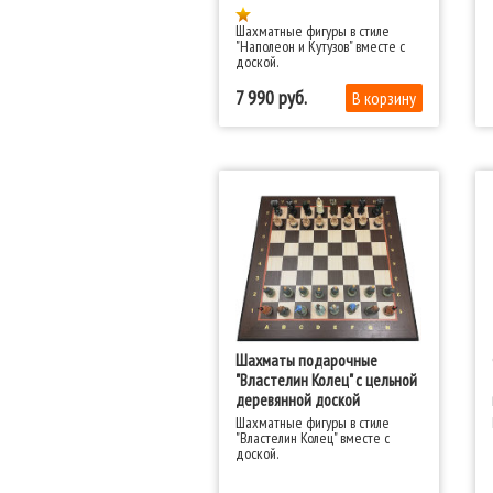
Шахматные фигуры в стиле
"Наполеон и Кутузов" вместе с
доской.
7 990
Шахматы подарочные
"Властелин Колец" с цельной
деревянной доской
Шахматные фигуры в стиле
"Властелин Колец" вместе с
доской.