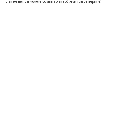
Отзывов нет. Вы можете оставить отзыв об этом товаре первым!