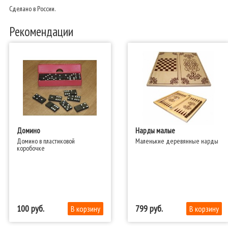
Сделано в России.
Рекомендации
Домино
Нарды малые
Домино в пластиковой
Маленькие деревянные нарды
коробочке
100
799