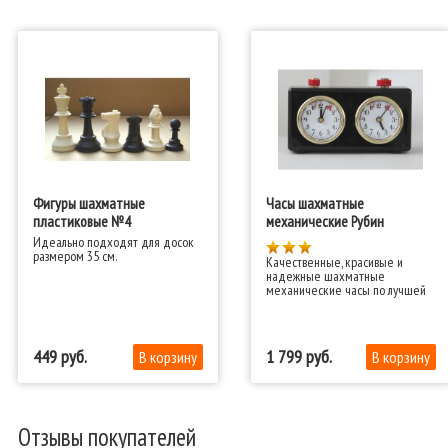
Фигуры шахматные
Часы шахматные
пластиковые №4
механические Рубин
Идеально подходят для досок
размером 35 см.
Качественные, красивые и
надежные шахматные
механические часы по лучшей
цене
449
1 799
Отзывы покупателей