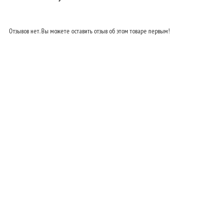
Отзывов нет. Вы можете оставить отзыв об этом товаре первым!