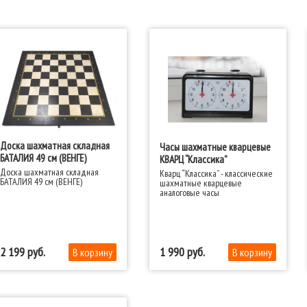
Доска шахматная складная
Часы шахматные кварцевые
БАТАЛИЯ 49 см (ВЕНГЕ)
КВАРЦ “Классика”
Доска шахматная складная
Кварц “Классика” - классические
БАТАЛИЯ 49 см (ВЕНГЕ)
шахматные кварцевые
аналоговые часы
2 199
1 990