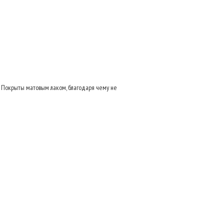
 Покрыты матовым лаком, благодаря чему не