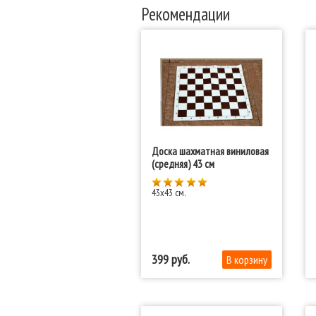
Рекомендации
Доска шахматная виниловая
(средняя) 43 см
43x43 см.
399