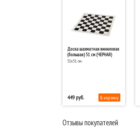
Доска шахматная виниловая
(большая) 51 см (ЧЕРНАЯ)
51x51 см.
449
Отзывы покупателей