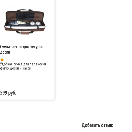
Сумка-чехол для фигур и
доски
Удобная сумка для переноски
фигур, доски и часов.
599
Добавить отзыв: