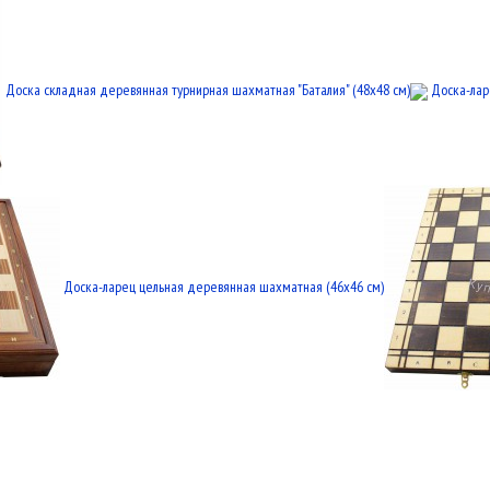
Доска складная деревянная турнирная шахматная "Баталия" (48x48 см)
Доска-лар
Доска-ларец цельная деревянная шахматная (46x46 см)