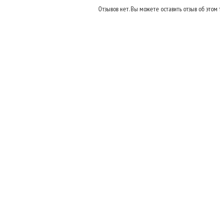
Отзывов нет. Вы можете оставить отзыв об этом