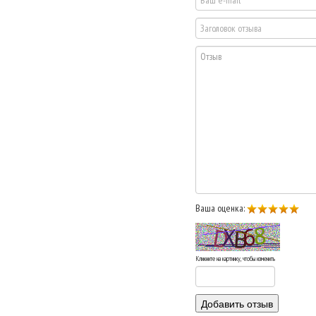
Ваша оценка:
Кликните на картинку, чтобы изменить
Добавить отзыв