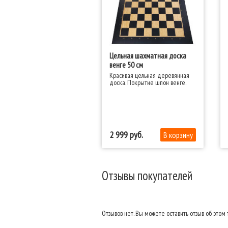
Цельная шахматная доска
венге 50 см
Красивая цельная деревянная
доска. Покрытие шпон венге.
2 999
Отзывы покупателей
Отзывов нет. Вы можете оставить отзыв об этом