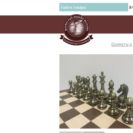
8-
Шахматы и