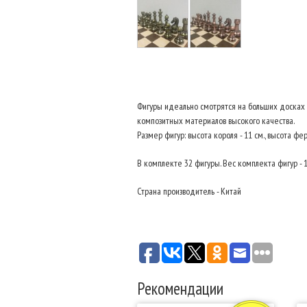
Фигуры идеально смотрятся на больших досках 
композитных материалов высокого качества.
Размер фигур: высота короля - 11 см., высота ферз
В комплекте 32 фигуры. Вес комплекта фигур - 1
Страна производитель - Китай
Рекомендации