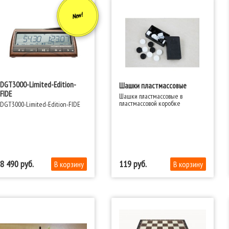
New!
DGT3000-Limited-Edition-
Шашки пластмассовые
FIDE
Шашки пластмассовые в
пластмассовой коробке
DGT3000-Limited-Edition-FIDE
8 490
119