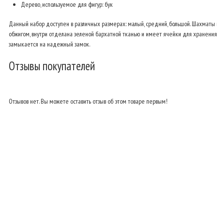
Дерево, используемое для фигур: бук
Данный набор доступен в различных размерах: малый, средний, большой. Шахмат
обжигом, внутри отделана зеленой бархатной тканью и имеет ячейки для хранения 
замыкается на надежный замок.
Отзывы покупателей
Отзывов нет. Вы можете оставить отзыв об этом товаре первым!