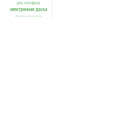
для телефона
электронная доска
электронные шахматы