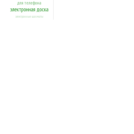
для телефона
электронная доска
электронные шахматы