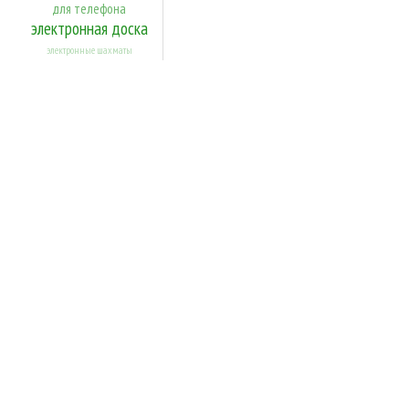
для телефона
электронная доска
электронные шахматы