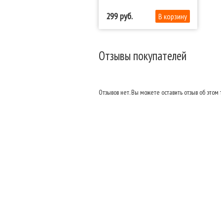
299
Отзывы покупателей
Отзывов нет. Вы можете оставить отзыв об этом