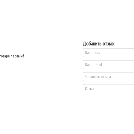
Добавить отзыв:
 товаре первым!