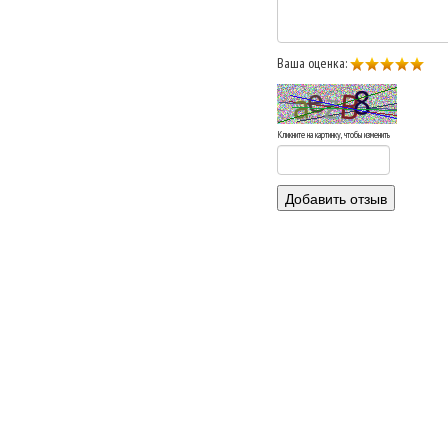
Ваша оценка:
Кликните на картинку, чтобы изменить
Добавить отзыв