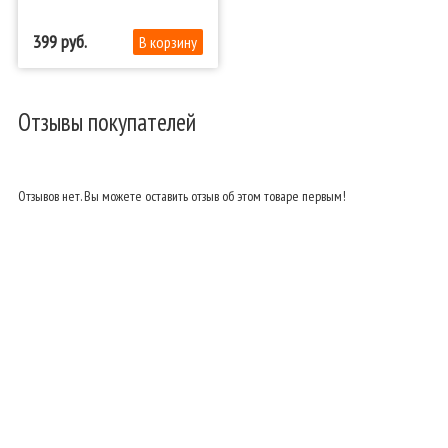
399
Отзывы покупателей
Отзывов нет. Вы можете оставить отзыв об этом товаре первым!