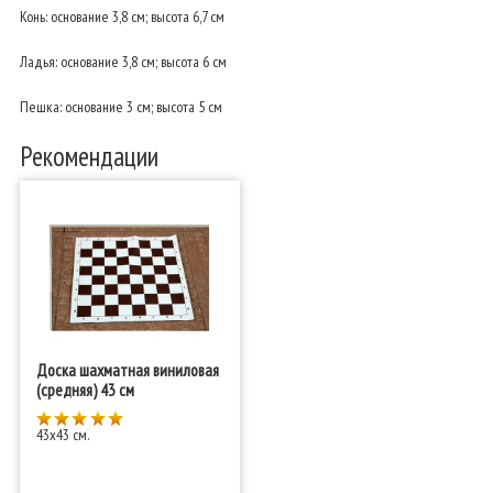
Конь: основание 3,8 см; высота 6,7 см
Ладья: основание 3,8 см; высота 6 см
Пешка: основание 3 см; высота 5 см
Рекомендации
Доска шахматная виниловая
(средняя) 43 см
43x43 см.