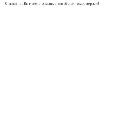
Отзывов нет. Вы можете оставить отзыв об этом товаре первым!