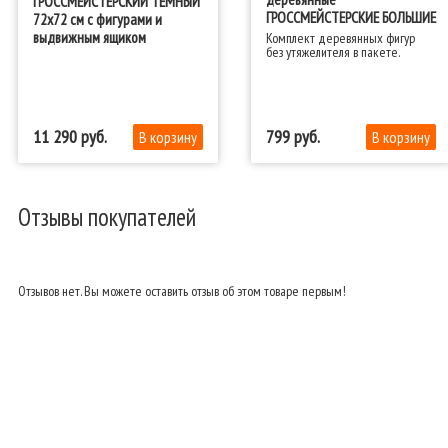
ГРОССМЕЙСТЕРСКИЙ ТЕМНЫЙ
ГРОССМЕЙСТЕРСКИЕ БОЛЬШИЕ
72x72 см с фигурами и
выдвижным ящиком
Комплект деревянных фигур
без утяжелителя в пакете.
11 290
799
Отзывы покупателей
Отзывов нет. Вы можете оставить отзыв об этом товаре первым!