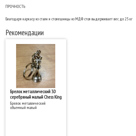
ПРОЧНОСТЬ
Благодаря каркасу из стали и столешницы из МДФ стол выдерживает вес до 25 кг
Рекомендации
Брелок металлический 3D
серебряный малый Chess King
Брелок металлический
объемный малый