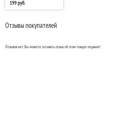
199
Отзывы покупателей
Отзывов нет. Вы можете оставить отзыв об этом товаре первым!