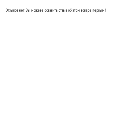
Отзывов нет. Вы можете оставить отзыв об этом товаре первым!