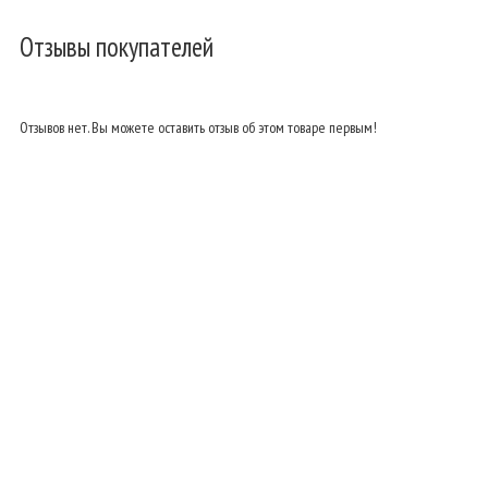
Отзывы покупателей
Отзывов нет. Вы можете оставить отзыв об этом товаре первым!