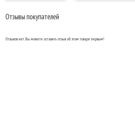
Отзывы покупателей
Отзывов нет. Вы можете оставить отзыв об этом товаре первым!