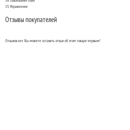
14. Завоевание поля
15. Упражнения
Отзывы покупателей
Отзывов нет. Вы можете оставить отзыв об этом товаре первым!