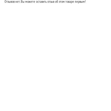
Отзывов нет. Вы можете оставить отзыв об этом товаре первым!