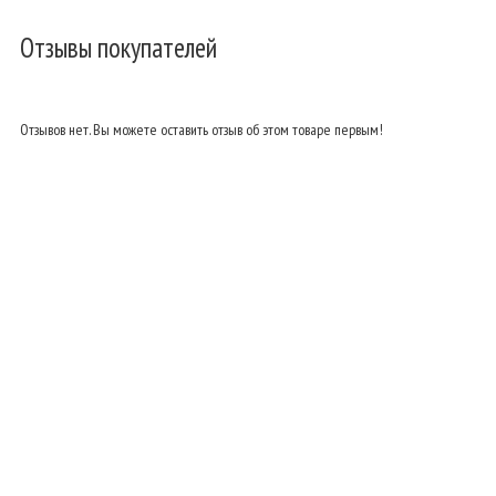
Отзывы покупателей
Отзывов нет. Вы можете оставить отзыв об этом товаре первым!